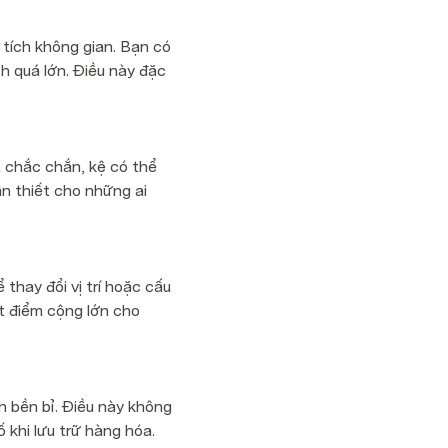
tích không gian. Bạn có 
 quá lớn. Điều này đặc 
t chắc chắn, kệ có thể 
n thiết cho những ai 
hay đổi vị trí hoặc cấu 
 điểm cộng lớn cho 
 bền bỉ. Điều này không 
 khi lưu trữ hàng hóa.