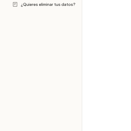
¿Quieres eliminar tus datos?