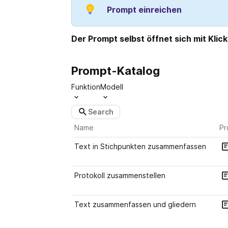
Prompt einreichen
Der Prompt selbst öffnet sich mit Klick
Prompt-Katalog
Funktion
Modell
Name
Pr
Text in Stichpunkten zusammenfassen
Protokoll zusammenstellen
Text zusammenfassen und gliedern