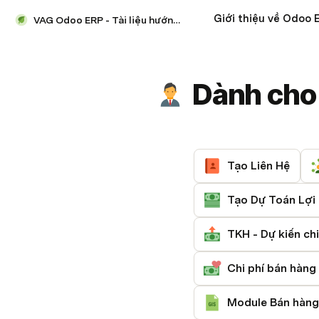
Giới thiệu về Odoo 
VAG Odoo ERP - Tài liệu hướng dẫn
Dành cho
Tạo Liên Hệ
Tạo Dự Toán Lợi