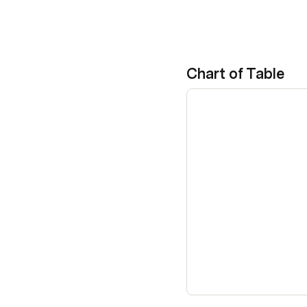
Chart of Table