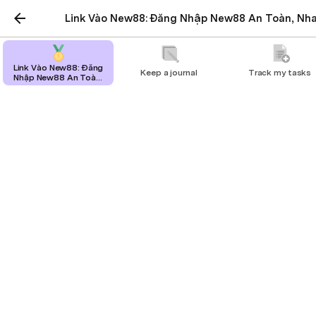
Link Vào New88: Đăng Nhập New88 An Toàn, Nh
Link Vào New88: Đăng
Keep a journal
Track my tasks
Nhập New88 An Toàn,
Nhanh Chóng 2025
Link Vào New88: Đăng
Nhập New88 An Toàn,
Nhanh Chóng 2025
Tôi là Hồ Thắng – chuyên gia cá cược trực tuyến với 
hơn 10 năm kinh nghiệm thực chiến tại thị trường Việt 
Nam. Trong suốt quá trình tư vấn và hỗ trợ hàng ngàn 
cược thủ, tôi từng trực tiếp xử lý nhiều trường hợp bị 
chặn link, mất tài khoản hoặc gặp sự cố bảo mật khi 