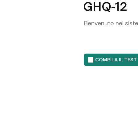
GHQ-12
Benvenuto nel sist
COMPILA IL TEST