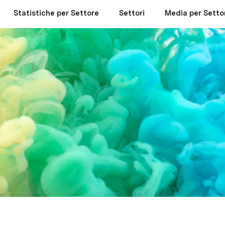
Statistiche per Settore
Settori
Media per Setto