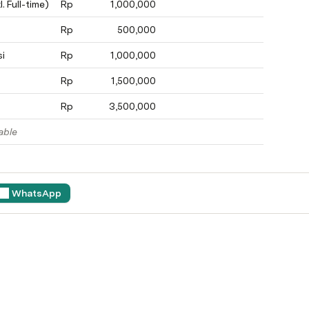
. Full-time)
Rp
1,000,000
Rp
500,000
si
Rp
1,000,000
Rp
1,500,000
Rp
3,500,000
able
WhatsApp