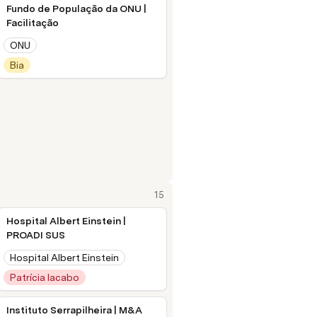
Fundo de População da ONU |
Facilitação
ONU
Bia
15
Hospital Albert Einstein |
PROADI SUS
Hospital Albert Einstein
Patrícia Iacabo
Instituto Serrapilheira | M&A