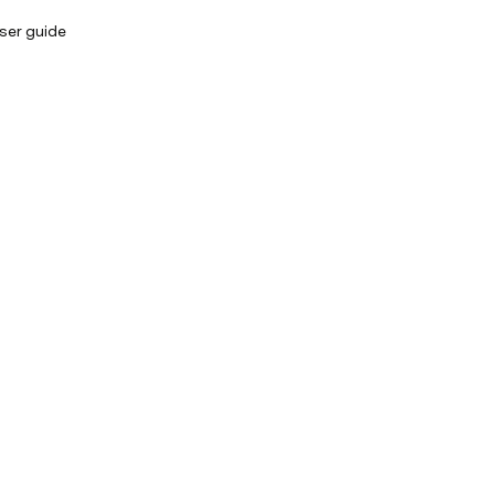
ser guide