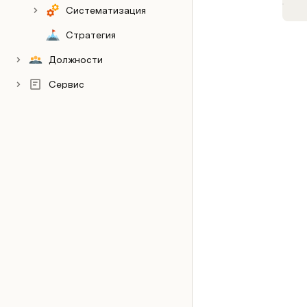
Систематизация
Стратегия
Должности
Сервис