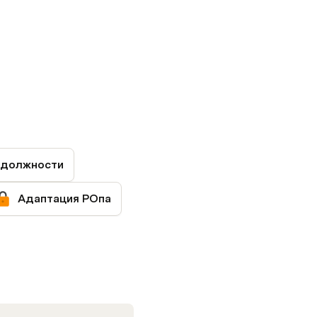
 должности
Адаптация РОпа