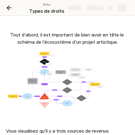
Wiki
Share
Explore
Types de droits
Tout d’abord, il est important de bien avoir en tête le 
schéma de l’écosystème d’un projet artistique.
Vous visualisez qu’il y a trois sources de revenus 