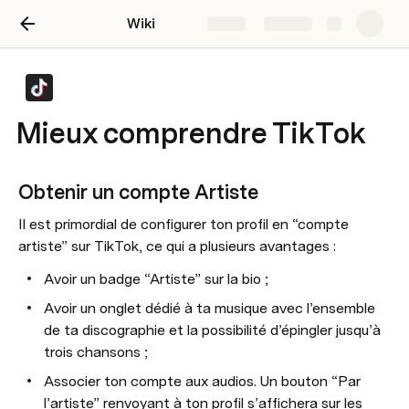
Wiki
Share
Explore
Mieux comprendre TikTok
Obtenir un compte Artiste
Il est primordial de configurer ton profil en “compte 
artiste” sur TikTok, ce qui a plusieurs avantages : 
Avoir un badge “Artiste” sur la bio ;
Avoir un onglet dédié à ta musique avec l’ensemble 
de ta discographie et la possibilité d’épingler jusqu’à 
trois chansons ;
Associer ton compte aux audios. Un bouton “Par 
l’artiste” renvoyant à ton profil s’affichera sur les 