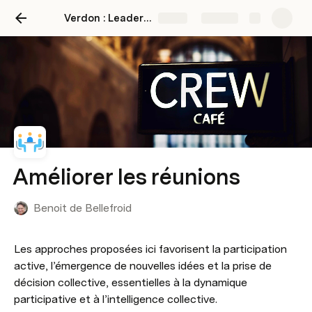
Verdon : Leadership
Share
Explore
Améliorer les réunions
Benoit de Bellefroid
Les approches proposées ici favorisent la participation 
active, l’émergence de nouvelles idées et la prise de 
décision collective, essentielles à la dynamique 
participative et à l’intelligence collective.