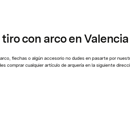
tiro con arco en Valencia
arco, flechas o algún accesorio no dudes en pasarte por nuestra
s comprar cualquier artículo de arquería en la siguiente direcci