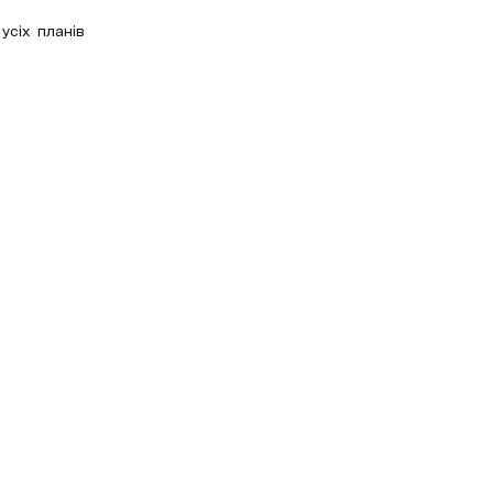
усіх планів