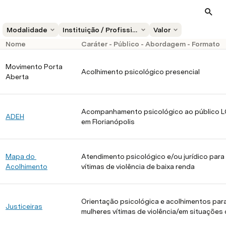
Modalidade
Instituição / Profissional
Valor
Nome
Caráter - Público - Abordagem - Formato
Movimento Porta
Acolhimento psicológico presencial
Aberta
Acompanhamento psicológico ao público 
ADEH
em Florianópolis
Mapa do 
Atendimento psicológico e/ou jurídico para
Acolhimento
vítimas de violência de baixa renda
Orientação psicológica e acolhimentos par
Justiceiras
mulheres vítimas de violência/em situações