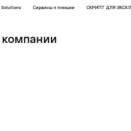
 Solutions
Сервисы п плюшки
 компании