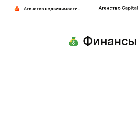
Агенство Capital
Агенство недвижимости Capital Solutions
Финансы