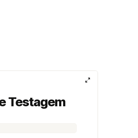
e Testagem